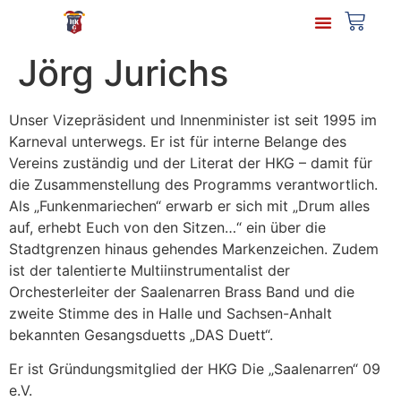
Jörg Jurichs
Unser Vizepräsident und Innenminister ist seit 1995 im
Karneval unterwegs. Er ist für interne Belange des
Vereins zuständig und der Literat der HKG – damit für
die Zusammenstellung des Programms verantwortlich.
Als „Funkenmariechen“ erwarb er sich mit „Drum alles
auf, erhebt Euch von den Sitzen…“ ein über die
Stadtgrenzen hinaus gehendes Markenzeichen. Zudem
ist der talentierte Multiinstrumentalist der
Orchesterleiter der Saalenarren Brass Band und die
zweite Stimme des in Halle und Sachsen-Anhalt
bekannten Gesangsduetts „DAS Duett“.
Er ist Gründungsmitglied der HKG Die „Saalenarren“ 09
e.V.