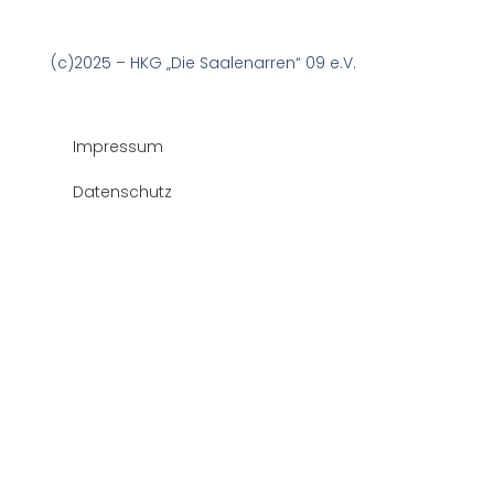
(c)2025 – HKG „Die Saalenarren“ 09 e.V.
Impressum
Datenschutz